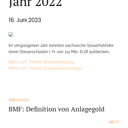
Jahr 2022
16. Juni 2023
Im vergangenen Jahr konnten sächsische Steuerfahnder
einen Steuerschaden i. H. von 112 Mio. EUR aufdecken.
Mehr zum Thema ‚Steuerfahndung’…
Mehr zum Thema ‚Steuerhinterziehung’…
PREVIOUS
BMF: Definition von Anlagegold
NEXT