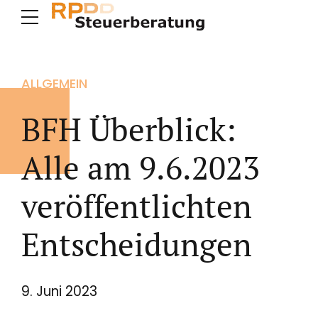
ALLGEMEIN
BFH Überblick:
Alle am 9.6.2023
veröffentlichten
Entscheidungen
9. Juni 2023