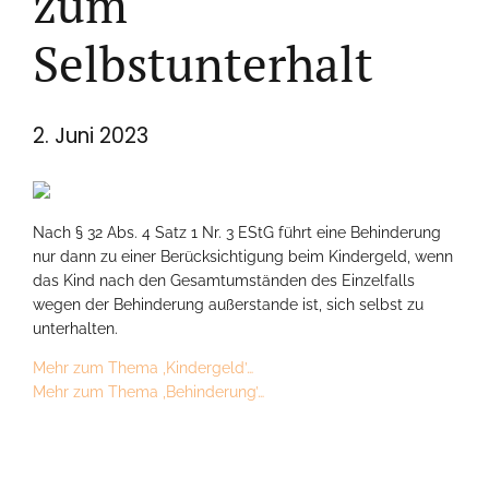
zum
Selbstunterhalt
2. Juni 2023
Nach § 32 Abs. 4 Satz 1 Nr. 3 EStG führt eine Behinderung
nur dann zu einer Berücksichtigung beim Kindergeld, wenn
das Kind nach den Gesamtumständen des Einzelfalls
wegen der Behinderung außerstande ist, sich selbst zu
unterhalten.
Mehr zum Thema ‚Kindergeld’…
Mehr zum Thema ‚Behinderung’…