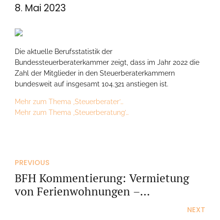
8. Mai 2023
Die aktuelle Berufsstatistik der
Bundessteuerberaterkammer zeigt, dass im Jahr 2022 die
Zahl der Mitglieder in den Steuerberaterkammern
bundesweit auf insgesamt 104.321 anstiegen ist.
Mehr zum Thema ‚Steuerberater’…
Mehr zum Thema ‚Steuerberatung’…
PREVIOUS
BFH Kommentierung: Vermietung
von Ferienwohnungen –
eigennützige Treuhand
NEXT