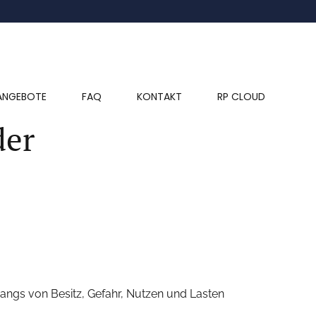
ANGEBOTE
FAQ
KONTAKT
RP CLOUD
der
angs von Besitz, Gefahr, Nutzen und Lasten