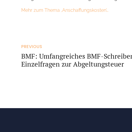
Mehr zum Thema ‚Anschaffungskosten’…
PREVIOUS
BMF: Umfangreiches BMF-Schreibe
Einzelfragen zur Abgeltungsteuer