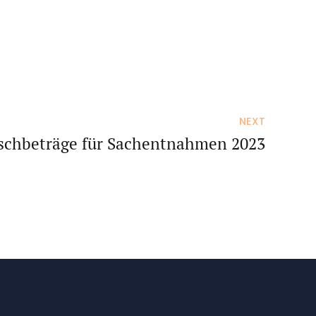
NEXT
schbeträge für Sachentnahmen 2023