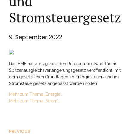
und
Stromsteuergesetz
9. September 2022
Das BMF hat am 7.9.2022 den Referentenentwurf für ein
Spitzenausgleichsverlängerungsgesetz veröffentlicht, mit
dem gesetzlichen Grundlagen im Energiesteuer- und im
Stromsteuergesetz angepasst werden sollen
Mehr zum Thema ‚Energie’…
Mehr zum Thema ‚Strom’…
PREVIOUS