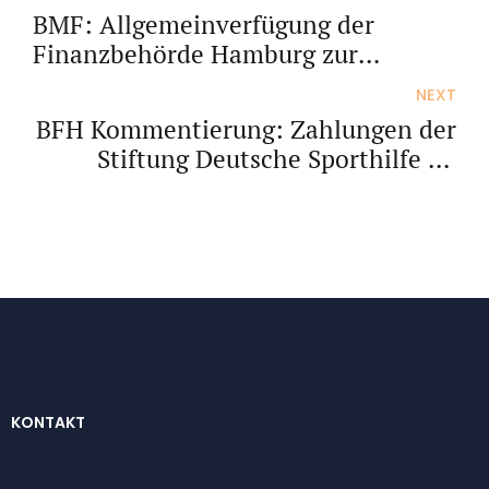
BMF: Allgemeinverfügung der
Finanzbehörde Hamburg zur
Energiepreispauschale
NEXT
BFH Kommentierung: Zahlungen der
Stiftung Deutsche Sporthilfe an
Profisportler
KONTAKT